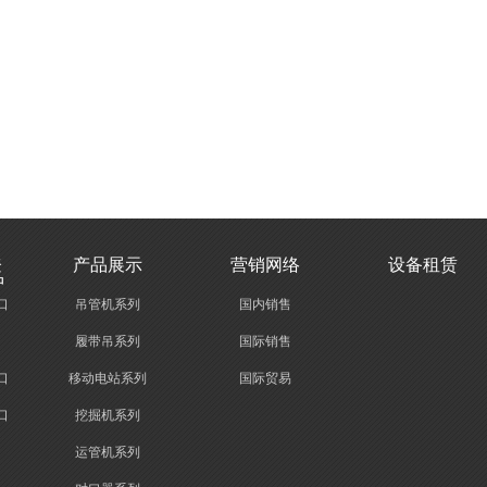
登
产品展示
营销网络
设备租赁
中
口
吊管机系列
国内销售
履带吊系列
国际销售
口
移动电站系列
国际贸易
口
挖掘机系列
运管机系列