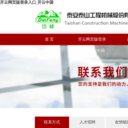
开云网页版登录入口_开云中国
首 页
开云网页版登录
入口_开云中国
概况
联系方式
人才招聘
友情链