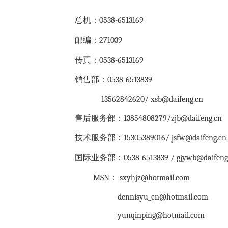
总机：0538-
6513169
邮编：271039
传真：0538-6513169
销售部：0538-6513839
13562842620/
xsb@daifeng.cn
售后服务部：13854808279/
zjb@daifeng.cn
技术服务部：15305389016/
jsfw@daifeng.cn
国际业务部：0538-6513839 /
gjywb@daifeng
MSN：
sxyhjz@hotmail.com
dennisyu_cn@hotmail.com
yunqinping@hotmail.com