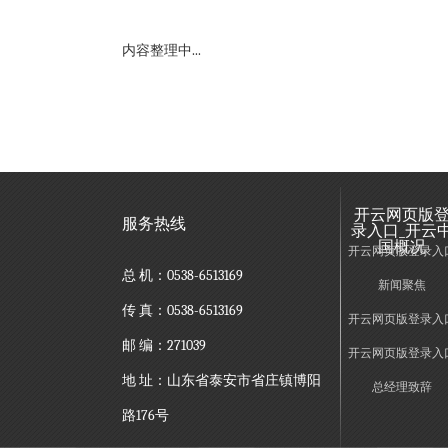
内容整理中...
开云网页版
服务热线
录入口_开云
国概况
开云网页版登录入
_开云中国简介
总 机：0538-6513169
新闻聚焦
传 真：0538-6513169
开云网页版登录入
_开云中国荣誉
邮 编：271039
开云网页版登录入
_开云中国
地 址：山东省泰安市省庄镇博阳
总经理致辞
路176号