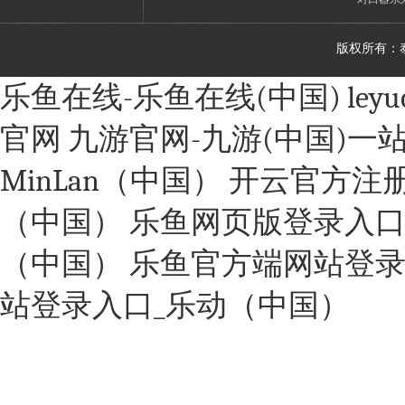
弯管机系
版权所有：
其他产
乐鱼在线-乐鱼在线(中国)
le
官网
九游官网-九游(中国)一
MinLan（中国）
开云官方注册
（中国）
乐鱼网页版登录入口
（中国）
乐鱼官方端网站登录入
站登录入口_乐动（中国）