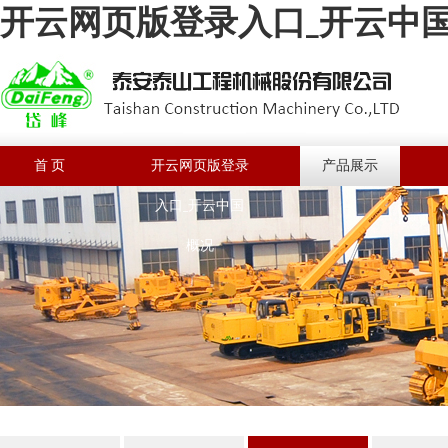
开云网页版登录入口_开云中
首 页
开云网页版登录
产品展示
入口_开云中国
概况