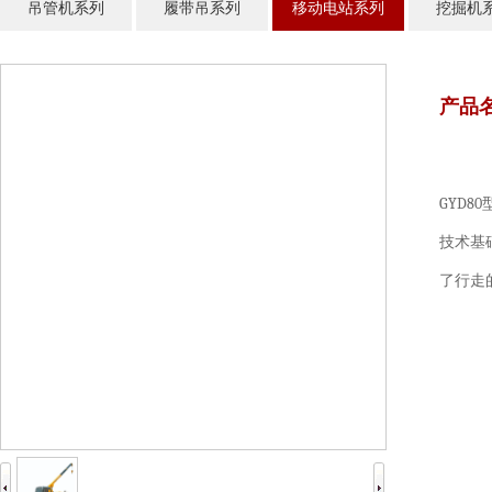
吊管机系列
履带吊系列
移动电站系列
挖掘机
产品名
GYD
技术基
了行走的