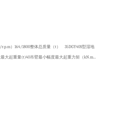
p.m）164/1800整体总质量（t） 35DGY40S型湿地
大起重量(t)40吊臂最小幅度最大起重力矩（kN.m...