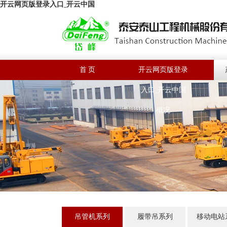
开云网页版登录入口_开云中国
首 页
开云网页版登录
入口_开云中国
概况
吊管机系列
履带吊系列
移动电站