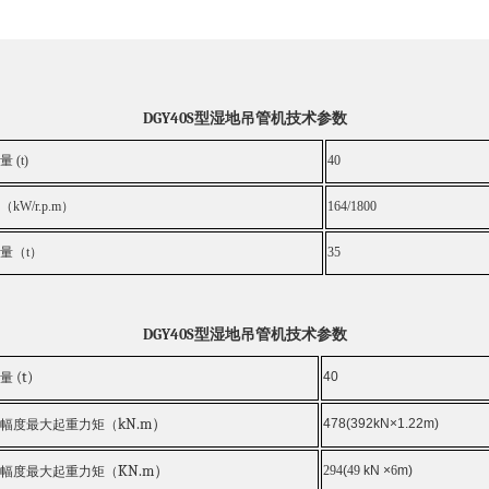
DGY40S型湿地吊管机技术参数
 (t)
40
kW/r.p.m）
164/1800
质量（t）
35
DGY40S
型湿地吊管机技术参数
(t)
40
重量
kN.m
）
478(392kN×1.22m)
小幅度最大起重力矩（
KN.m
）
294
(
49
kN ×
6
m)
大幅度最大起重力矩（